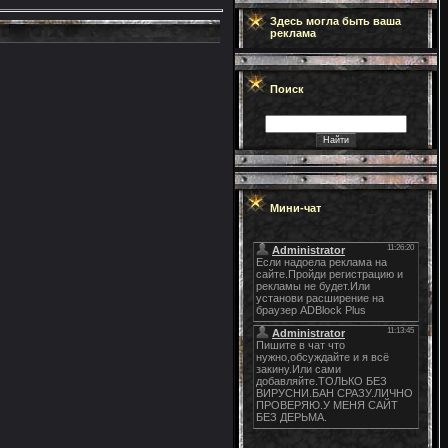
Здесь могла быть ваша
реклама
Поиск
Мини-чат