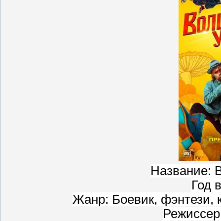
Название: 
Год 
Жанр: Боевик, фэнтези, 
Режиссер