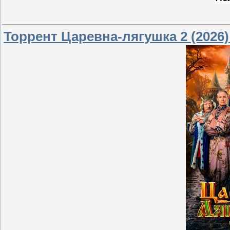
Торрент Царевна-лягушка 2 (2026