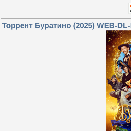
Торрент Буратино (2025) WEB-DL-