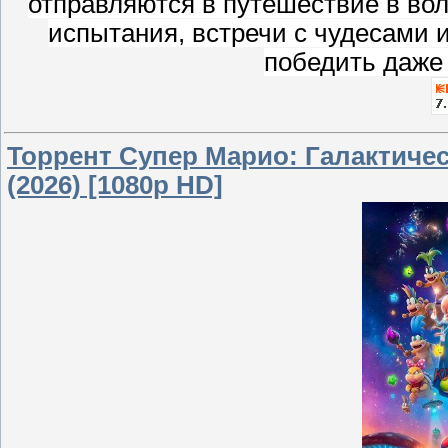
отправляются в путешествие в во
испытания, встречи с чудесами 
победить даже
Торрент Супер Марио: Галактическ
(2026) [1080p HD]