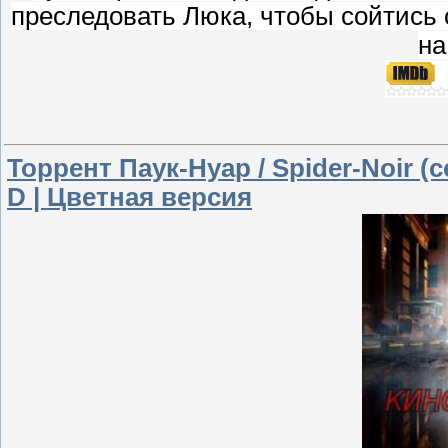
преследовать Люка, чтобы сойтись 
на
Торрент Паук-Нуар / Spider-Noir (с
D | Цветная версия