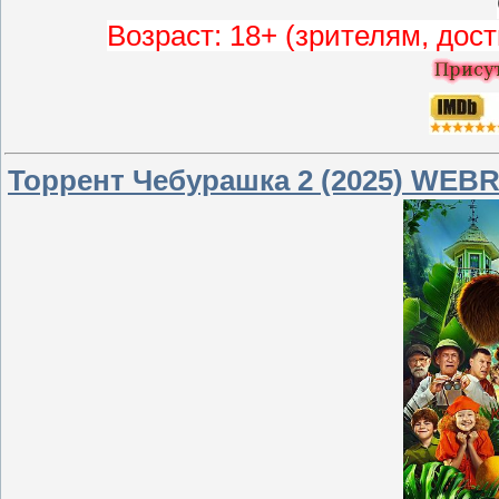
Возраст: 18+ (зрителям, дос
Торрент Чебурашка 2 (2025) WEBRi