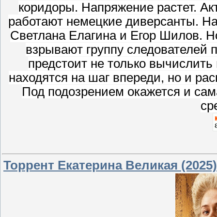
коридоры. Напряжение растет. Ак
работают немецкие диверсанты. Н
Светлана Елагина и Егор Шилов. Но
взрывают группу следователей 
предстоит не только вычислить 
находятся на шаг впереди, но и ра
Под подозрением окажется и сам
ср
Торрент Екатерина Великая (2025