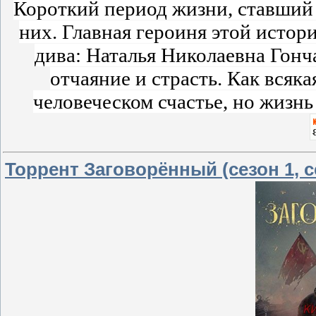
Короткий период жизни, ставший
них. Главная героиня этой истори
дива: Наталья Николаевна Гонча
отчаяние и страсть. Как всяк
человеческом счастье, но жизнь
Торрент Заговорённый (сезон 1, се