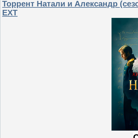
Торрент Натали и Александр (сезон
EXT