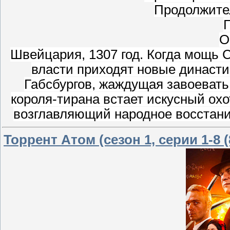
Продолжител
Г
О
Швейцария, 1307 год. Когда мощь 
власти приходят новые династи
Габсбургов, жаждущая завоевать
короля-тирана встает искусный охо
возглавляющий народное восстани
Торрент Атом (сезон 1, серии 1-8 