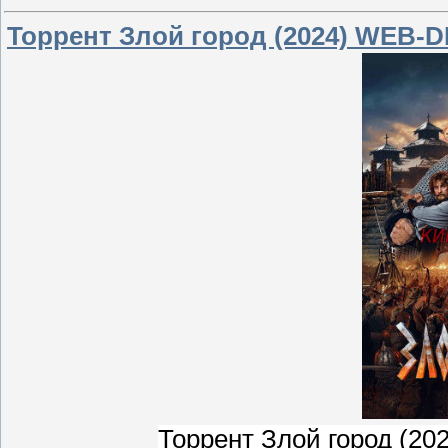
Торрент Злой город (2024) WEB-D
Торрент Злой город (20