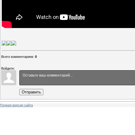
Всего комментариев
:
0
Войдите:
Отправить
Полная версия сайта