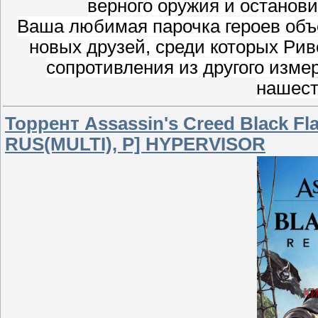
верного оружия и останов
Ваша любимая парочка героев объ
новых друзей, среди которых Рив
сопротивления из другого измер
нашест
Торрент Assassin's Creed Black Fla
RUS(MULTI), P] HYPERVISOR