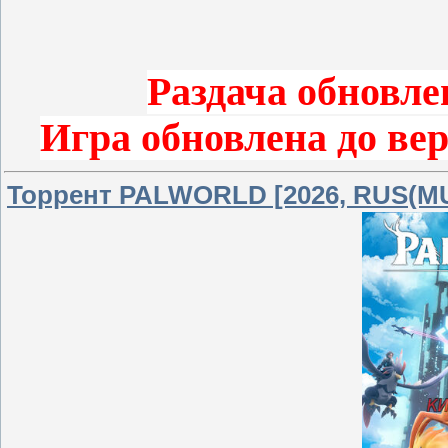
Раздача обновле
Игра обновлена до ве
Торрент PALWORLD [2026, RUS(MUL