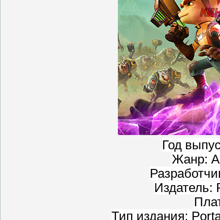
Год выпус
Жанр: Ac
Разработчи
Издатель: 
Пла
Тип издания: Porta