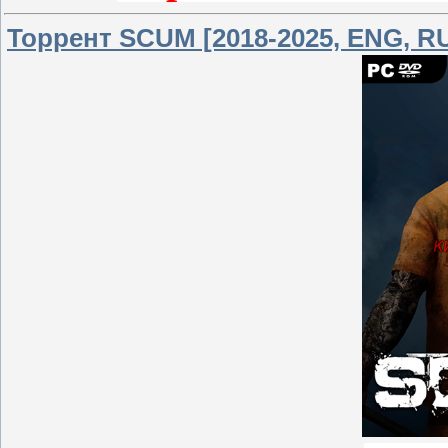
Торрент SCUM [2018-2025, ENG, RU