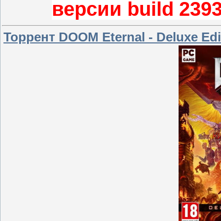
версии build 239
Торрент DOOM Eternal - Deluxe Edi