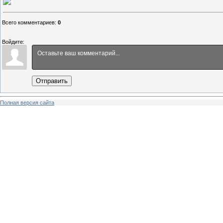
Всего комментариев
:
0
Войдите:
Отправить
Полная версия сайта