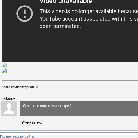
Всего комментариев
:
0
Войдите:
Отправить
Полная версия сайта