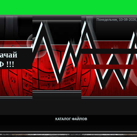
Понедельник, 10-08-2026,
ачай
 !!!
КАТАЛОГ ФАЙЛОВ