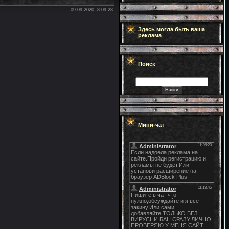
09-09-2020, 8:09:28
Здесь могла быть ваша
реклама
Поиск
Мини-чат