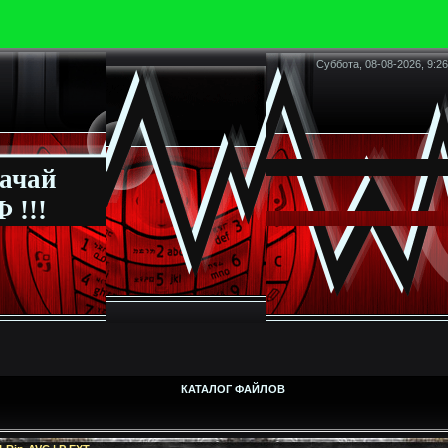
Суббота, 08-08-2026, 9:26
ачай
 !!!
КАТАЛОГ ФАЙЛОВ