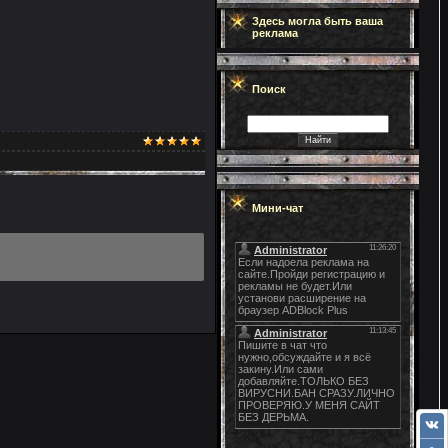
Здесь могла быть ваша
реклама
Поиск
Мини-чат