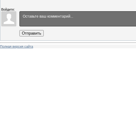
Войдите:
Отправить
Полная версия сайта