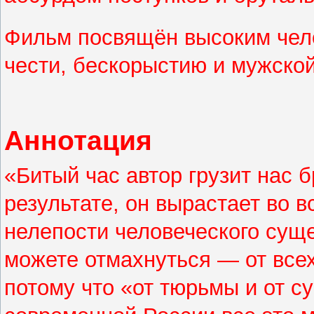
Фильм посвящён высоким чел
чести, бескорыстию и мужско
Аннотация
«Битый час автор грузит нас 
результате, он вырастает во
нелепости человеческого суще
можете отмахнуться — от всех
потому что «от тюрьмы и от с