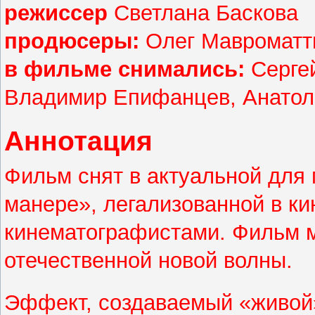
режиссер
Светлана Баскова
продюсеры:
Олег Мавроматт
в фильме снимались:
Сергей
Владимир Епифанцев, Анатол
Аннотация
Фильм снят в актуальной для 
манере», легализованной в к
кинематографистами. Фильм 
отечественной новой волны.
Эффект, создаваемый «живой»