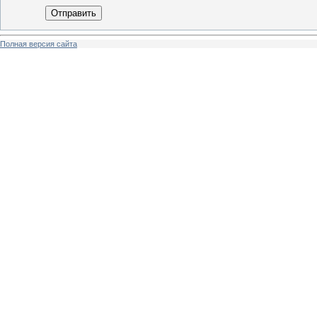
Отправить
Полная версия сайта