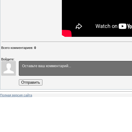
Всего комментариев
:
0
Войдите:
Отправить
Полная версия сайта