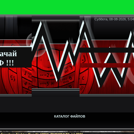
Суббота, 08-08-2026, 5:04
ачай
 !!!
КАТАЛОГ ФАЙЛОВ