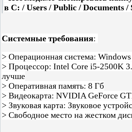
в C: / Users / Public / Documents
Системные требования
:
> Операционная система: Windows 
> Процессор: Intel Core i5-2500K
лучше
> Оперативная память: 8 Гб
> Видеокарта: NVIDIA GeForce GT
> Звуковая карта: Звуковое устрой
> Свободное место на жестком диск