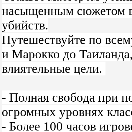
насыщенным сюжетом в
убийств.
Путешествуйте по всем
и Марокко до Таиланда
влиятельные цели.
- Полная свобода при п
огромных уровнях кла
- Более 100 часов игров