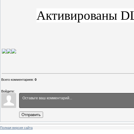
Активированы DL
Всего комментариев
:
0
Войдите:
Отправить
Полная версия сайта