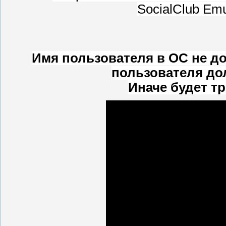
SocialClub E
Имя пользователя в ОС не до
пользователя до
Иначе будет т