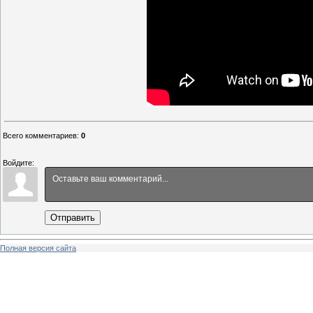
Всего комментариев
:
0
Войдите:
Отправить
Полная версия сайта