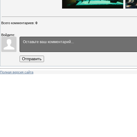
Всего комментариев
:
0
Войдите:
Отправить
Полная версия сайта