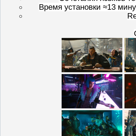
Время установки ≈13 мину
Re