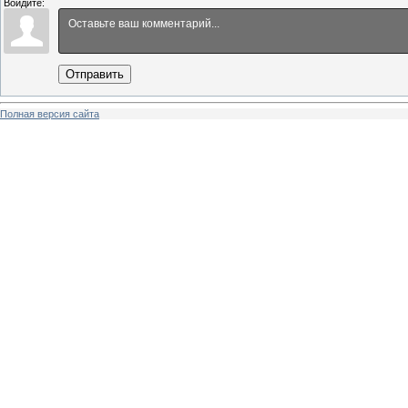
Войдите:
Отправить
Полная версия сайта