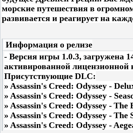
морские путешествия в огромно
развивается и реагирует на кажд
Информация о релизе
- Версия игры 1.0.3, загружена 
активированной лицензионной к
Присутствующие DLC:
» Assassin's Creed: Odyssey - Del
» Assassin's Creed: Odyssey - Seas
» Assassin's Creed: Odyssey - The 
» Assassin's Creed: Odyssey - The 
» Assassin's Creed: Odyssey - Aeg