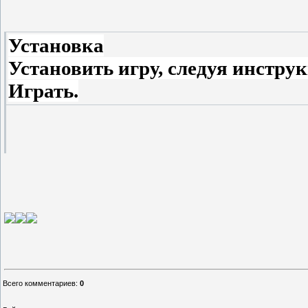
Установка
Установить игру, следуя инстр
Играть.
Всего комментариев
:
0