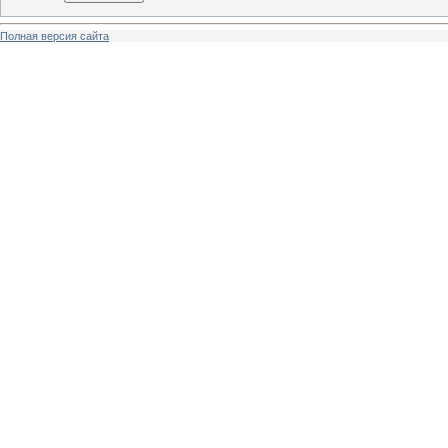
Полная версия сайта